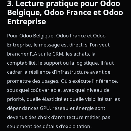
3. Lecture pratique pour Odoo
Belgique, Odoo France et Odoo
Entreprise
Pour Odoo Belgique, Odoo France et Odoo
Entreprise, le message est direct: si l'on veut
brancher l'IA sur le CRM, les achats, la
comptabilité, le support ou la logistique, il faut
cadrer la résilience d'infrastructure avant de
promettre des usages. Où s'exécute l'inférence,
sous quel coût variable, avec quel niveau de
priorité, quelle élasticité et quelle visibilité sur les
dépendances GPU, réseau et énergie sont
devenus des choix d'architecture métier, pas
seulement des détails d'exploitation.