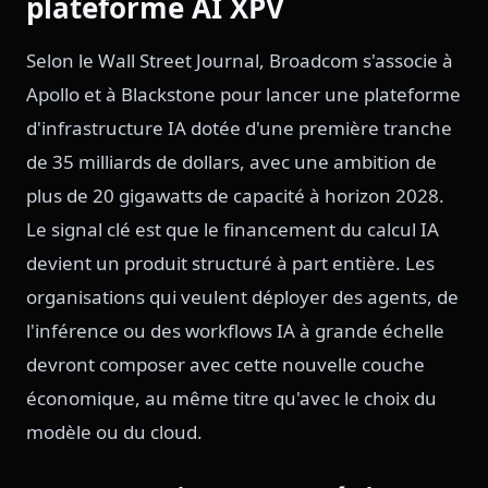
plateforme AI XPV
Selon le Wall Street Journal, Broadcom s'associe à
Apollo et à Blackstone pour lancer une plateforme
d'infrastructure IA dotée d'une première tranche
de 35 milliards de dollars, avec une ambition de
plus de 20 gigawatts de capacité à horizon 2028.
Le signal clé est que le financement du calcul IA
devient un produit structuré à part entière. Les
organisations qui veulent déployer des agents, de
l'inférence ou des workflows IA à grande échelle
devront composer avec cette nouvelle couche
économique, au même titre qu'avec le choix du
modèle ou du cloud.