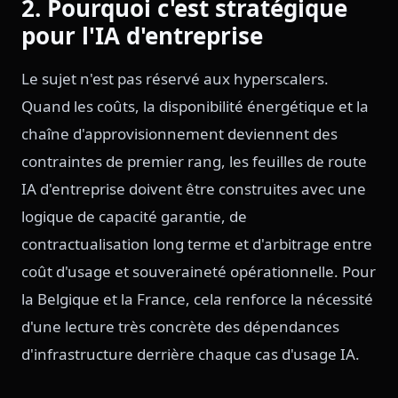
2. Pourquoi c'est stratégique
pour l'IA d'entreprise
Le sujet n'est pas réservé aux hyperscalers.
Quand les coûts, la disponibilité énergétique et la
chaîne d'approvisionnement deviennent des
contraintes de premier rang, les feuilles de route
IA d'entreprise doivent être construites avec une
logique de capacité garantie, de
contractualisation long terme et d'arbitrage entre
coût d'usage et souveraineté opérationnelle. Pour
la Belgique et la France, cela renforce la nécessité
d'une lecture très concrète des dépendances
d'infrastructure derrière chaque cas d'usage IA.