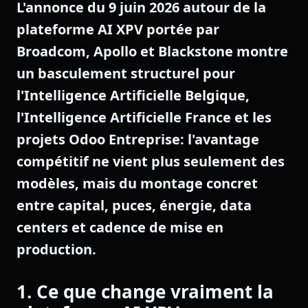
L'annonce du 9 juin 2026 autour de la
plateforme AI XPV portée par
Broadcom, Apollo et Blackstone montre
un basculement structurel pour
l'Intelligence Artificielle Belgique,
l'Intelligence Artificielle France et les
projets Odoo Entreprise: l'avantage
compétitif ne vient plus seulement des
modèles, mais du montage concret
entre capital, puces, énergie, data
centers et cadence de mise en
production.
1. Ce que change vraiment la