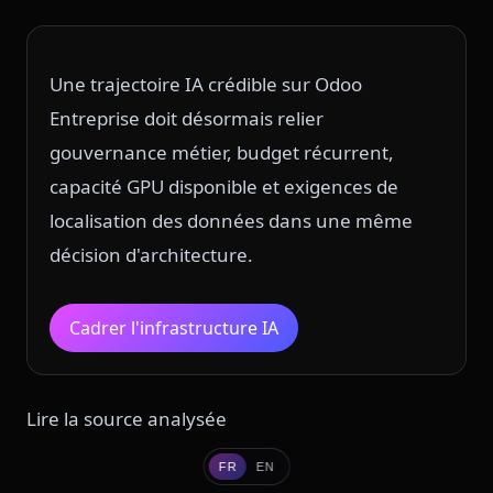
Une trajectoire IA crédible sur Odoo
Entreprise doit désormais relier
gouvernance métier, budget récurrent,
capacité GPU disponible et exigences de
localisation des données dans une même
décision d'architecture.
Cadrer l'infrastructure IA
Lire la source analysée
FR
EN