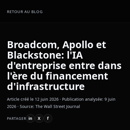
RETOUR AU BLOG
Broadcom, Apollo et
Blackstone: l'IA
d'entreprise entre dans
l'ère du financement
d'infrastructure
Article créé le 12 juin 2026 · Publication analysée: 9 juin
2026 · Source: The Wall Street Journal
in
X
f
PARTAGER